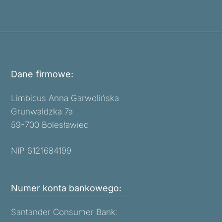
Dane firmowe:
Limbicus Anna Garwolińska
Grunwaldzka 7a
59-700 Bolesławiec
NIP 6121684199
Numer konta bankowego:
Santander Consumer Bank: