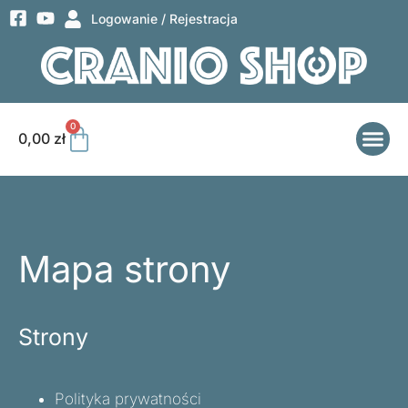
Logowanie / Rejestracja
0
0,00
zł
Mapa strony
Strony
Polityka prywatności