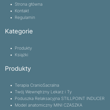
Strona główna
Kontakt
Regulamin
Kategorie
Produkty
Książki
Produkty
Terapia CranioSacralna
Twój Wewnętrzny Lekarz i Ty
Poduszka Relaksacyjna STILLPOINT INDUCER
Model anatomiczny MINI CZASZKA